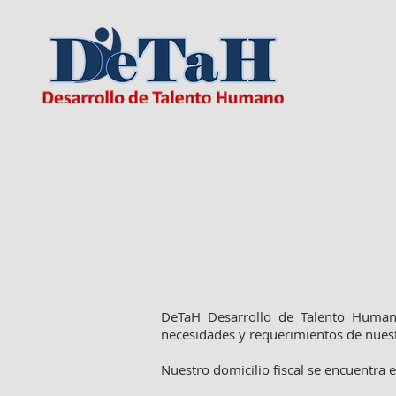
DeTaH Desarrollo de Talento Humano 
necesidades y requerimientos de nuest
Nuestro domicilio fiscal se encuentra