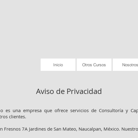
Inicio
Otros Cursos
Nosotro
Aviso de Privacidad
es una empresa que ofrece servicios de Consultoría y Capaci
ros clientes.
 en Fresnos 7A Jardines de San Mateo, Naucalpan, México. Nuestr